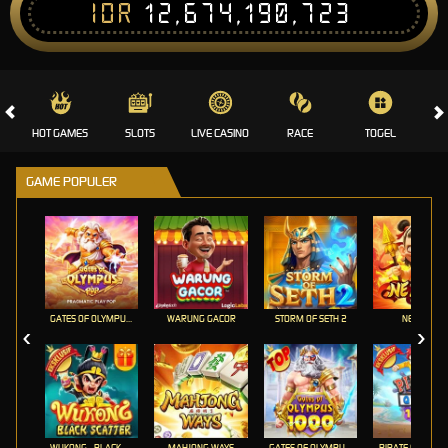
IDR
12,674,190,723
HOT GAMES
SLOTS
LIVE CASINO
RACE
TOGEL
OL
GAME POPULER
GATES OF OLYMPUS POP
WARUNG GACOR
STORM OF SETH 2
NEZHA 2
WUKONG - BLACK SCATTER
MAHJONG WAYS
GATES OF OLYMPUS 1000
PIRATE QUEST 1