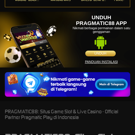
UNDUH
PRAGMATIC88 APP
Nikmati berbagai permainan dalam satu
genggaman
UNDUH
PANDUAN INSTALASI
PRAGMATIC88: Situs Game Slot & Live Casino - Official
Partner Pragmatic Play di Indonesia