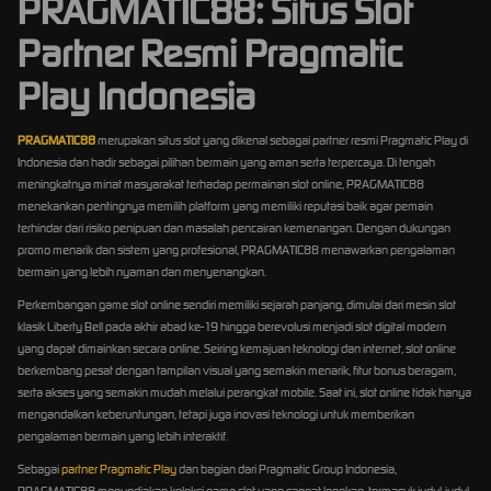
PRAGMATIC88: Situs Slot
Partner Resmi Pragmatic
Play Indonesia
PRAGMATIC88
merupakan situs slot yang dikenal sebagai partner resmi Pragmatic Play di
Indonesia dan hadir sebagai pilihan bermain yang aman serta terpercaya. Di tengah
meningkatnya minat masyarakat terhadap permainan slot online, PRAGMATIC88
menekankan pentingnya memilih platform yang memiliki reputasi baik agar pemain
terhindar dari risiko penipuan dan masalah pencairan kemenangan. Dengan dukungan
promo menarik dan sistem yang profesional, PRAGMATIC88 menawarkan pengalaman
bermain yang lebih nyaman dan menyenangkan.
Perkembangan game slot online sendiri memiliki sejarah panjang, dimulai dari mesin slot
klasik Liberty Bell pada akhir abad ke-19 hingga berevolusi menjadi slot digital modern
yang dapat dimainkan secara online. Seiring kemajuan teknologi dan internet, slot online
berkembang pesat dengan tampilan visual yang semakin menarik, fitur bonus beragam,
serta akses yang semakin mudah melalui perangkat mobile. Saat ini, slot online tidak hanya
mengandalkan keberuntungan, tetapi juga inovasi teknologi untuk memberikan
pengalaman bermain yang lebih interaktif.
Sebagai
partner Pragmatic Play
dan bagian dari Pragmatic Group Indonesia,
PRAGMATIC88 menyediakan koleksi game slot yang sangat lengkap, termasuk judul-judul