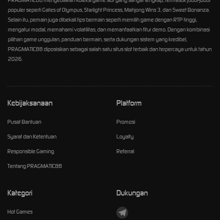
populer seperti Gates of Olympus, Starlight Princess, Mahjong Wins 3, dan Sweet Bonanza.
Selain itu, pemain juga dibekali tips bermain seperti memilih game dengan RTP tinggi,
mengatur modal, memahami volatilitas, dan memanfaatkan fitur demo. Dengan kombinasi
pilihan game unggulan, panduan bermain, serta dukungan sistem yang kredibel,
PRAGMATIC88 diposisikan sebagai salah satu situs slot terbaik dan terpercaya untuk tahun
2026.
Kebijaksanaan
Platform
Pusat Bantuan
Promosi
Syarat dan Ketentuan
Loyalty
Responsible Gaming
Referral
Tentang PRAGMATIC88
Kategori
Dukungan
Hot Games