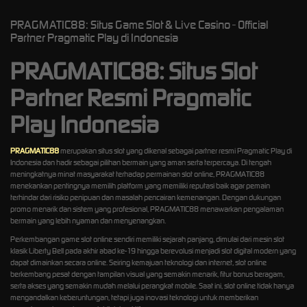
PRAGMATIC88: Situs Game Slot & Live Casino - Official
Partner Pragmatic Play di Indonesia
PRAGMATIC88: Situs Slot
Partner Resmi Pragmatic
Play Indonesia
PRAGMATIC88
merupakan situs slot yang dikenal sebagai partner resmi Pragmatic Play di
Indonesia dan hadir sebagai pilihan bermain yang aman serta terpercaya. Di tengah
meningkatnya minat masyarakat terhadap permainan slot online, PRAGMATIC88
menekankan pentingnya memilih platform yang memiliki reputasi baik agar pemain
terhindar dari risiko penipuan dan masalah pencairan kemenangan. Dengan dukungan
promo menarik dan sistem yang profesional, PRAGMATIC88 menawarkan pengalaman
bermain yang lebih nyaman dan menyenangkan.
Perkembangan game slot online sendiri memiliki sejarah panjang, dimulai dari mesin slot
klasik Liberty Bell pada akhir abad ke-19 hingga berevolusi menjadi slot digital modern yang
dapat dimainkan secara online. Seiring kemajuan teknologi dan internet, slot online
berkembang pesat dengan tampilan visual yang semakin menarik, fitur bonus beragam,
serta akses yang semakin mudah melalui perangkat mobile. Saat ini, slot online tidak hanya
mengandalkan keberuntungan, tetapi juga inovasi teknologi untuk memberikan