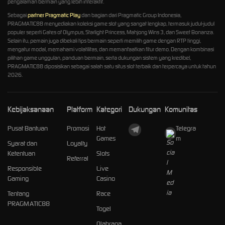
pengalaman bermain yang lebih interaktif.
Sebagai
partner Pragmatic Play
dan bagian dari Pragmatic Group Indonesia,
PRAGMATIC88 menyediakan koleksi game slot yang sangat lengkap, termasuk judul-judul
populer seperti Gates of Olympus, Starlight Princess, Mahjong Wins 3, dan Sweet Bonanza.
Selain itu, pemain juga dibekali tips bermain seperti memilih game dengan RTP tinggi,
mengatur modal, memahami volatilitas, dan memanfaatkan fitur demo. Dengan kombinasi
pilihan game unggulan, panduan bermain, serta dukungan sistem yang kredibel,
PRAGMATIC88 diposisikan sebagai salah satu situs slot terbaik dan terpercaya untuk tahun
2026.
Kebijaksanaan
Platform
Kategori
Dukungan
Komunitas
Pusat Bantuan
Promosi
Hot
Telegra
Games
m
Syarat dan
Loyalty
Ketentuan
Slots
Referral
Responsible
Live
Gaming
Casino
Tentang
Race
PRAGMATIC88
Togel
Olahraga