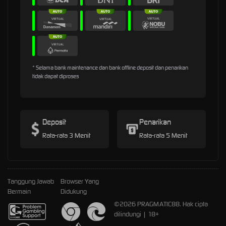
* Selama bank maintenance dan bank offline deposit dan penarikan
tidak dapat diproses
Deposit
Penarikan
Rata-rata 3 Menit
Rata-rata 5 Menit
Tanggung Jawab
Browser Yang
Bermain
Didukung
©2026 PRAGMATIC88. Hak cipta
dilindungi | 18+