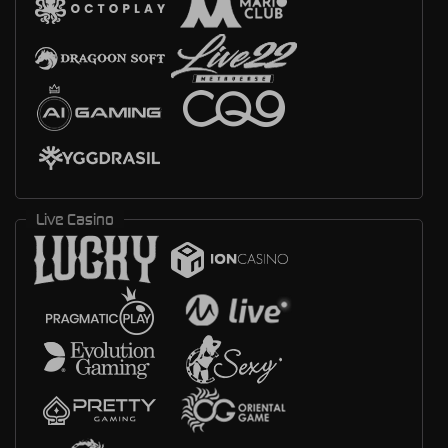
Live Casino