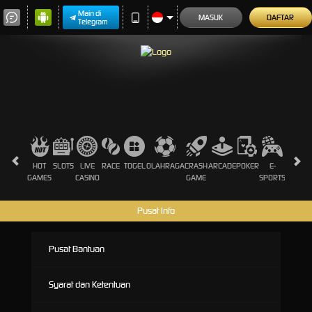
Main di
MASUK
DAFTAR
Telegram
HOT
SLOTS
LIVE
RACE
TOGEL
OLAHRAGA
CRASH
ARCADE
POKER
E-
PROMO
GAMES
CASINO
GAME
SPORTS
Pusat Info
Pusat Bantuan
Syarat dan Ketentuan