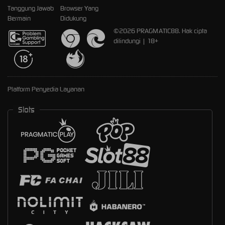
Tanggung Jawab
Browser Yang
Bermain
Didukung
©2026 PRAGMATIC88. Hak cipta
dilindungi | 18+
Platform Penyedia Layanan
Slots