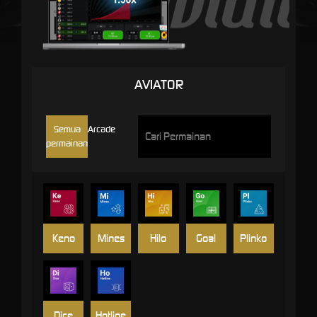
AVIATOR
Semua
Arcade
permainan
Keno
Mines
Hilo
Goal
Plinko
Dice
Hotline