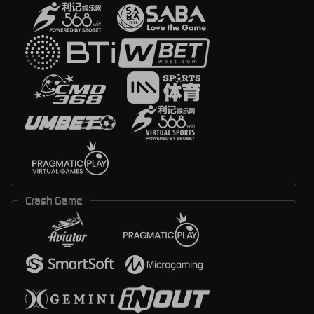
Crash Game