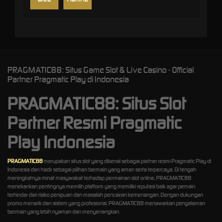
PRAGMATIC88: Situs Game Slot & Live Casino - Official
Partner Pragmatic Play di Indonesia
PRAGMATIC88: Situs Slot
Partner Resmi Pragmatic
Play Indonesia
PRAGMATIC88
merupakan situs slot yang dikenal sebagai partner resmi Pragmatic Play di
Indonesia dan hadir sebagai pilihan bermain yang aman serta terpercaya. Di tengah
meningkatnya minat masyarakat terhadap permainan slot online, PRAGMATIC88
menekankan pentingnya memilih platform yang memiliki reputasi baik agar pemain
terhindar dari risiko penipuan dan masalah pencairan kemenangan. Dengan dukungan
promo menarik dan sistem yang profesional, PRAGMATIC88 menawarkan pengalaman
bermain yang lebih nyaman dan menyenangkan.