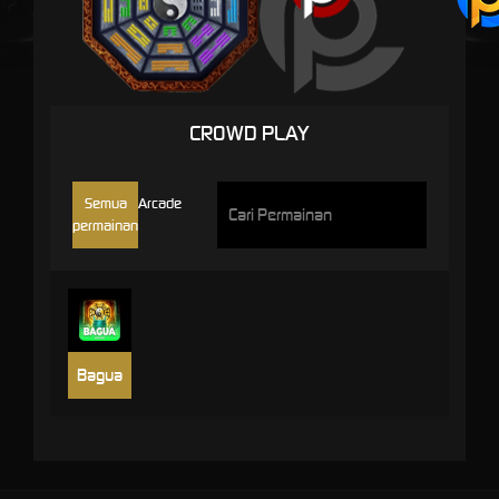
CROWD PLAY
Semua
Arcade
permainan
Bagua