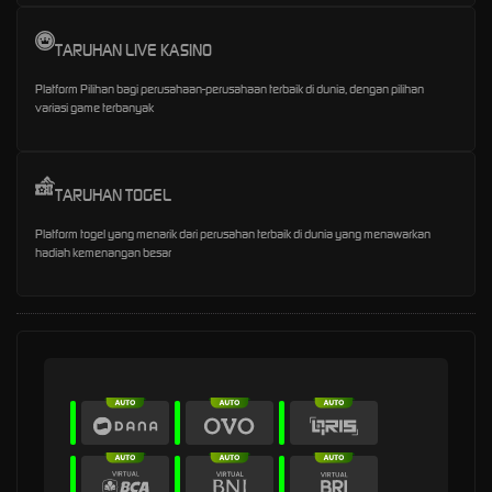
TARUHAN LIVE KASINO
Platform Pilihan bagi perusahaan-perusahaan terbaik di dunia, dengan pilihan
variasi game terbanyak
TARUHAN TOGEL
Platform togel yang menarik dari perusahan terbaik di dunia yang menawarkan
hadiah kemenangan besar