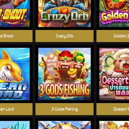
's Shoot
Crazy Orb
Golden 
an Lord
3 Gods Fishing
Dessert 