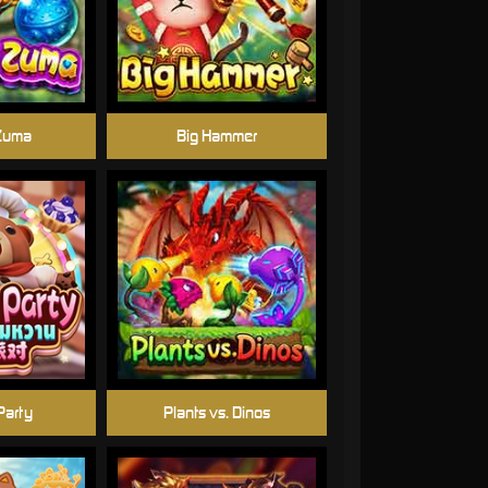
Zuma
Big Hammer
Party
Plants vs. Dinos