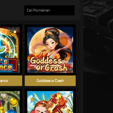
hance
Goddess or Crash