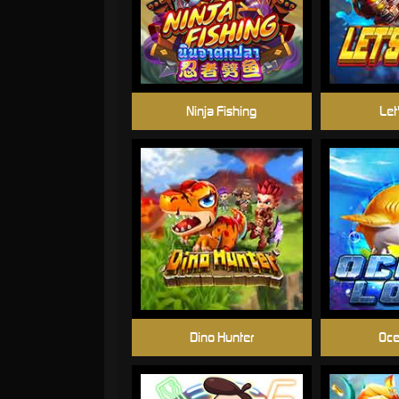
Ninja Fishing
Let
Dino Hunter
Oce