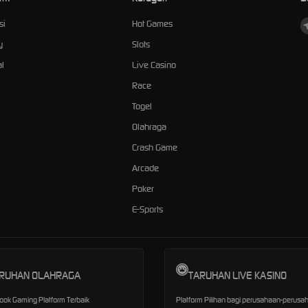
si
Hot Games
y
Slots
al
Live Casino
Race
Togel
Olahraga
Crash Game
Arcade
Poker
E-Sports
RUHAN OLAHRAGA
TARUHAN LIVE KASINO
ook Gaming Platform Terbaik
Platform Pilihan bagi perusahaan-perusa