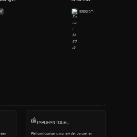
Telegram
TARUHAN TOGEL
haan
Platform togel yang menarik dari perusahan