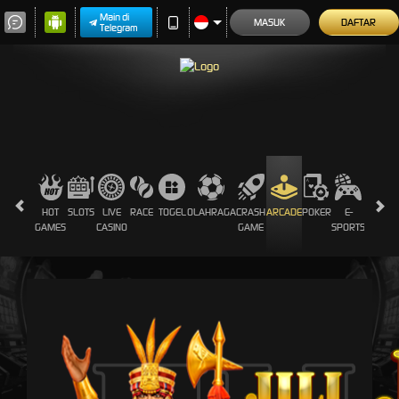
Main di
MASUK
DAFTAR
Telegram
HOT
SLOTS
LIVE
RACE
TOGEL
OLAHRAGA
CRASH
ARCADE
POKER
E-
PROMO
GAMES
CASINO
GAME
SPORTS