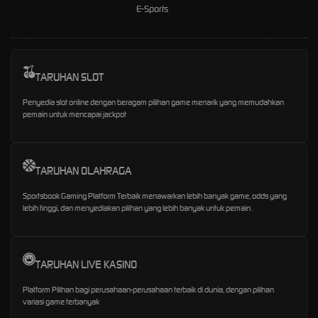
E-Sports
TARUHAN SLOT
Penyedia slot online dengan beragam pilihan game menarik yang memudahkan
pemain untuk mencapai jackpot
TARUHAN OLAHRAGA
Sportsbook Gaming Platform Terbaik menawarkan lebih banyak game, odds yang
lebih tinggi, dan menyediakan pilihan yang lebih banyak untuk pemain.
TARUHAN LIVE KASINO
Platform Pilihan bagi perusahaan-perusahaan terbaik di dunia, dengan pilihan
variasi game terbanyak