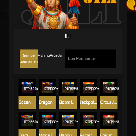
JILI
Semua
Fishing
Arcade
permainan
RTP
82%
RTP
92%
RTP
95%
RTP
92%
RTP
80%
Ocean King Jackpot
Dragon Fortune
Boom Legend
Jackpot Fishing 2
Circus Jackpot
RTP
86%
RTP
93%
RTP
91%
RTP
79%
RTP
94%
Crazy Hunter
Mega Fishing
Happy Fishing
Secret Treasure
Fortune King Jackpot