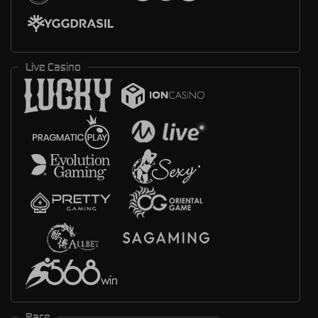
Live Casino
Race