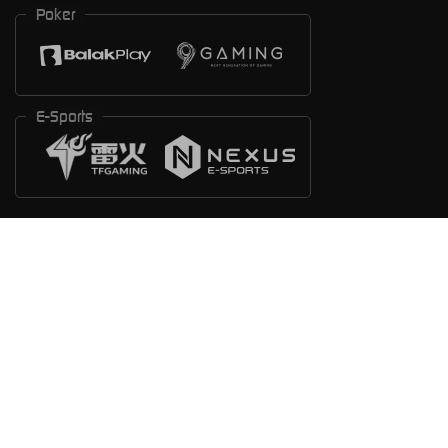
Poker
E-Sports