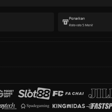
Penarikan
Rata-rata 5 Menit