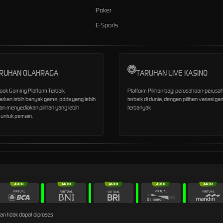
Poker
E-Sports
RUHAN OLAHRAGA
TARUHAN LIVE KASINO
ook Gaming Platform Terbaik
Platform Pilihan bagi perusahaan-perusa
kan lebih banyak game, odds yang lebih
terbaik di dunia, dengan pilihan variasi g
 dan menyediakan pilihan yang lebih
terbanyak
untuk pemain.
an tidak dapat diproses