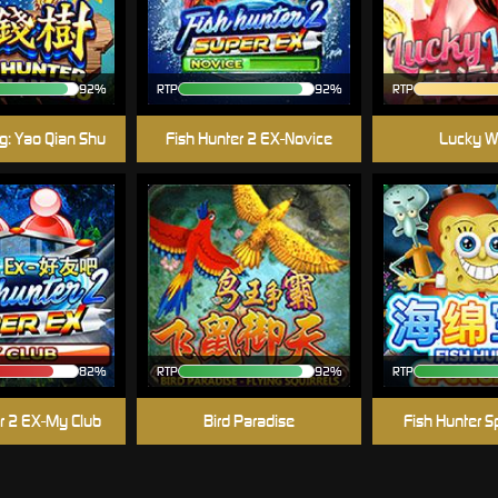
92%
RTP
92%
RTP
g: Yao Qian Shu
Fish Hunter 2 EX-Novice
Lucky W
82%
RTP
92%
RTP
r 2 EX-My Club
Bird Paradise
Fish Hunter 