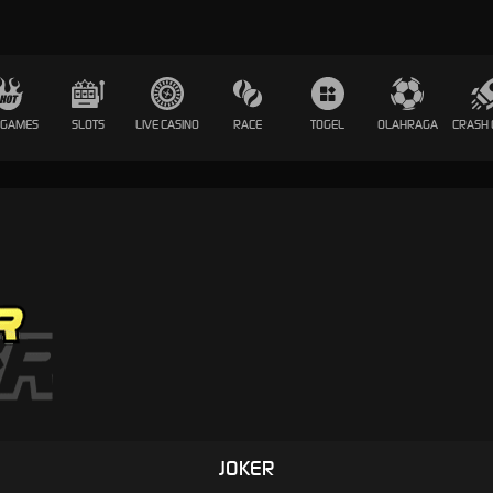
 GAMES
SLOTS
LIVE CASINO
RACE
TOGEL
OLAHRAGA
CRASH
JOKER