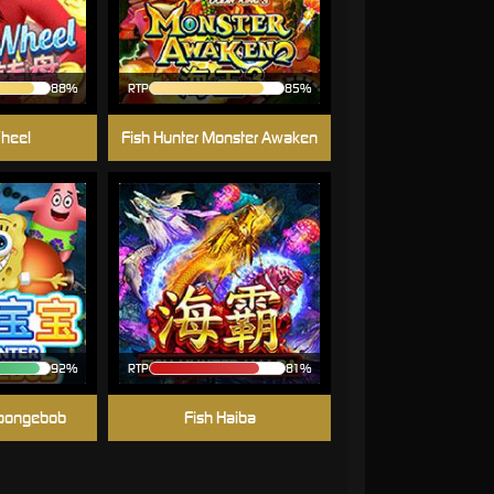
88%
RTP
85%
heel
Fish Hunter Monster Awaken
92%
RTP
81%
Spongebob
Fish Haiba