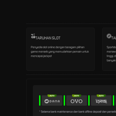
TARUHAN SLOT
TA
Penyedia slot online dengan beragam pilihan
Sportsb
game menarik yang memudahkan pemain untuk
menawar
mencapai jackpot
tinggi,
banyak 
* Selama bank maintenance dan bank offline deposit dan penarik