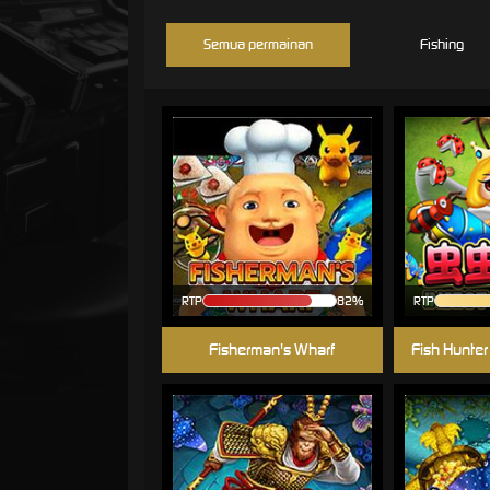
Semua permainan
Fishing
RTP
82%
RTP
Fisherman's Wharf
Fish Hunter