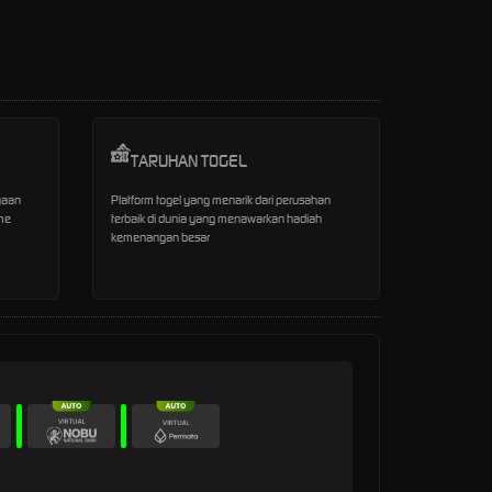
TARUHAN TOGEL
haan
Platform togel yang menarik dari perusahan
ame
terbaik di dunia yang menawarkan hadiah
kemenangan besar