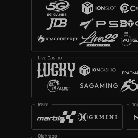
Live Casino
Race
To
Olahraga