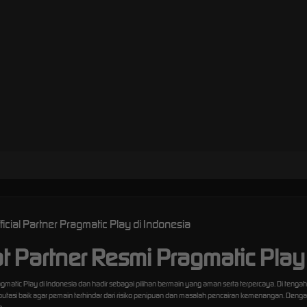
cial Partner Pragmatic Play di Indonesia
t Partner Resmi Pragmatic Play
agmatic Play di Indonesia dan hadir sebagai pilihan bermain yang aman serta terpercaya. Di teng
tasi baik agar pemain terhindar dari risiko penipuan dan masalah pencairan kemenangan. Den