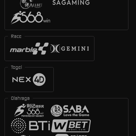
Race
Togel
Olahraga