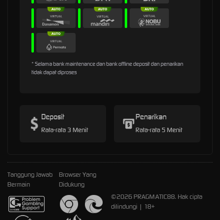
* Selama bank maintenance dan bank offline deposit dan penarikan
tidak dapat diproses
Deposit
Penarikan
Rata-rata 3 Menit
Rata-rata 5 Menit
Tanggung Jawab
Browser Yang
Bermain
Didukung
©2026 PRAGMATIC88. Hak cipta
dilindungi | 18+