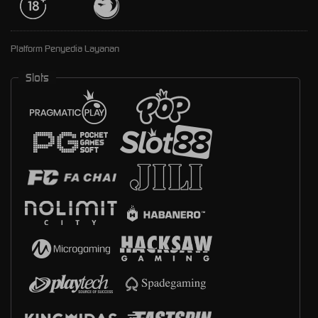
Platform Penyedia Layanan
Slots