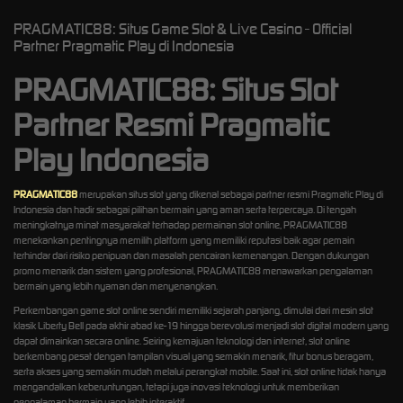
PRAGMATIC88: Situs Game Slot & Live Casino - Official
Partner Pragmatic Play di Indonesia
PRAGMATIC88: Situs Slot
Partner Resmi Pragmatic
Play Indonesia
PRAGMATIC88
merupakan situs slot yang dikenal sebagai partner resmi Pragmatic Play di
Indonesia dan hadir sebagai pilihan bermain yang aman serta terpercaya. Di tengah
meningkatnya minat masyarakat terhadap permainan slot online, PRAGMATIC88
menekankan pentingnya memilih platform yang memiliki reputasi baik agar pemain
terhindar dari risiko penipuan dan masalah pencairan kemenangan. Dengan dukungan
promo menarik dan sistem yang profesional, PRAGMATIC88 menawarkan pengalaman
bermain yang lebih nyaman dan menyenangkan.
Perkembangan game slot online sendiri memiliki sejarah panjang, dimulai dari mesin slot
klasik Liberty Bell pada akhir abad ke-19 hingga berevolusi menjadi slot digital modern yang
dapat dimainkan secara online. Seiring kemajuan teknologi dan internet, slot online
berkembang pesat dengan tampilan visual yang semakin menarik, fitur bonus beragam,
serta akses yang semakin mudah melalui perangkat mobile. Saat ini, slot online tidak hanya
mengandalkan keberuntungan, tetapi juga inovasi teknologi untuk memberikan
pengalaman bermain yang lebih interaktif.