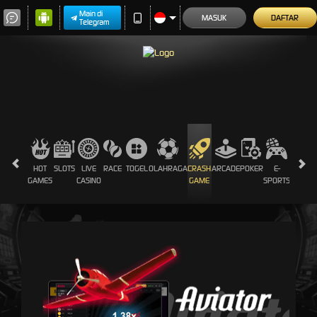
Main di
MASUK
DAFTAR
Telegram
HOT
SLOTS
LIVE
RACE
TOGEL
OLAHRAGA
CRASH
ARCADE
POKER
E-
PROMO
GAMES
CASINO
GAME
SPORTS