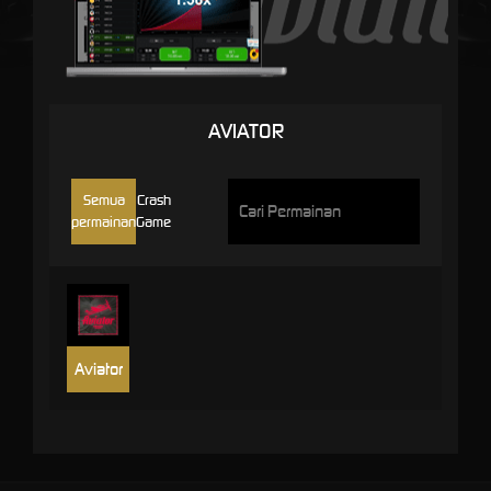
AVIATOR
Semua
Crash
permainan
Game
Aviator