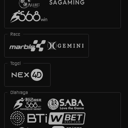
Race
Togel
Olahraga