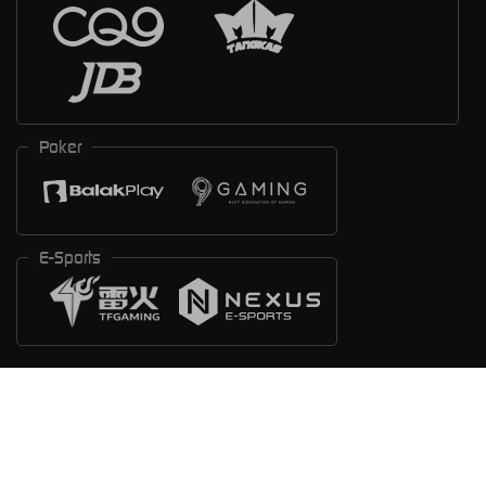
Poker
E-Sports