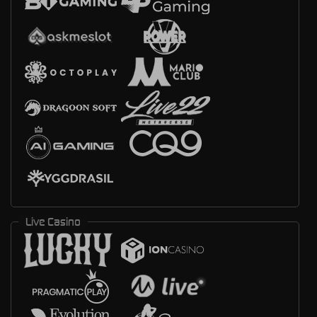
Live Casino