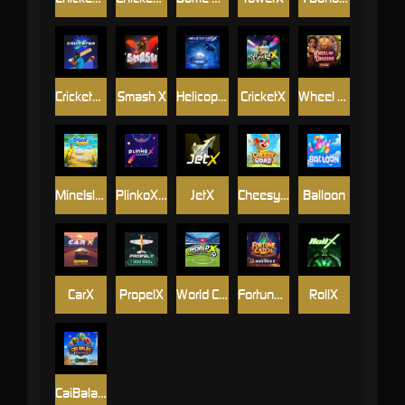
CricketerX
Smash X
HelicopterX
CricketX
Wheel Of Destiny
MineIsland
PlinkoXClassic
JetX
Cheesy Road
Balloon
CarX
PropelX
World Champion X
Fortune Catch
RollX
CaiBalaoCappadocia