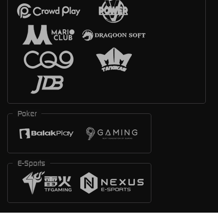
Poker
E-Sports