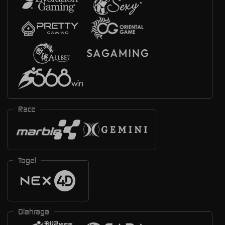
Race
Togel
Olahraga