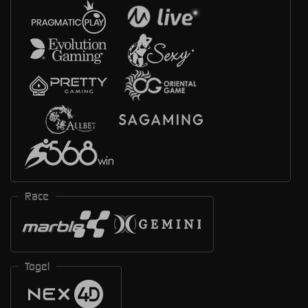
Race
Togel