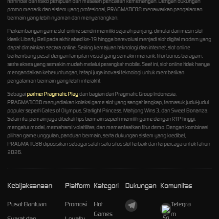
terhindar dari risiko penipuan dan masalah pencairan kemenangan. Dengan dukungan
promo menarik dan sistem yang profesional, PRAGMATIC88 menawarkan pengalaman
bermain yang lebih nyaman dan menyenangkan.
Perkembangan game slot online sendiri memiliki sejarah panjang, dimulai dari mesin slot
klasik Liberty Bell pada akhir abad ke-19 hingga berevolusi menjadi slot digital modern yang
dapat dimainkan secara online. Seiring kemajuan teknologi dan internet, slot online
berkembang pesat dengan tampilan visual yang semakin menarik, fitur bonus beragam,
serta akses yang semakin mudah melalui perangkat mobile. Saat ini, slot online tidak hanya
mengandalkan keberuntungan, tetapi juga inovasi teknologi untuk memberikan
pengalaman bermain yang lebih interaktif.
Sebagai
partner Pragmatic Play
dan bagian dari Pragmatic Group Indonesia,
PRAGMATIC88 menyediakan koleksi game slot yang sangat lengkap, termasuk judul-judul
populer seperti Gates of Olympus, Starlight Princess, Mahjong Wins 3, dan Sweet Bonanza.
Selain itu, pemain juga dibekali tips bermain seperti memilih game dengan RTP tinggi,
mengatur modal, memahami volatilitas, dan memanfaatkan fitur demo. Dengan kombinasi
pilihan game unggulan, panduan bermain, serta dukungan sistem yang kredibel,
PRAGMATIC88 diposisikan sebagai salah satu situs slot terbaik dan terpercaya untuk tahun
2026.
Kebijaksanaan
Platform
Kategori
Dukungan
Komunitas
Pusat Bantuan
Promosi
Hot
Telegra
Games
m
Syarat dan
Loyalty