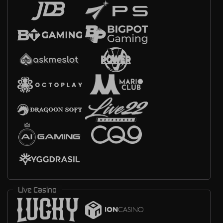
Live Casino