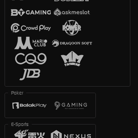
Poker
E-Sports