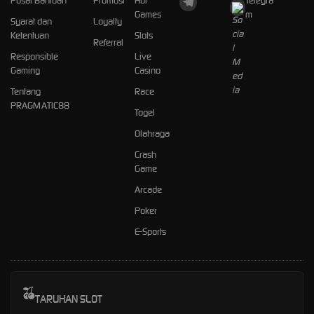
Pusat Bantuan
Promosi
Hot
Telegra
Games
m
Syarat dan
Loyalty
Ketentuan
Slots
Referral
Responsible
Live
Gaming
Casino
Tentang
Race
PRAGMATIC88
Togel
Olahraga
Crash
Game
Arcade
Poker
E-Sports
TARUHAN SLOT