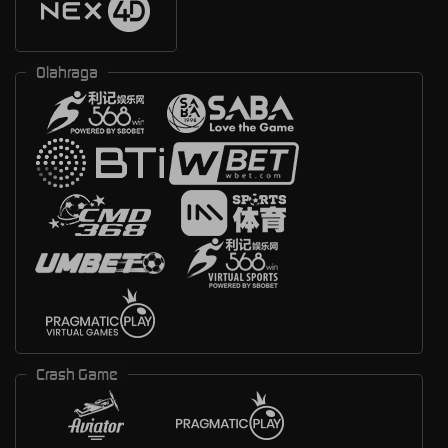
Olahraga
Crash Game