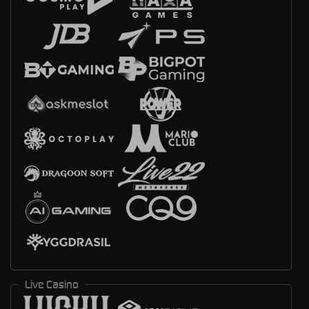
Live Casino