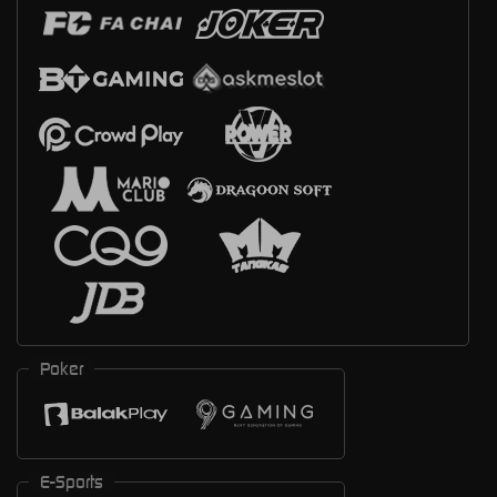
Poker
E-Sports