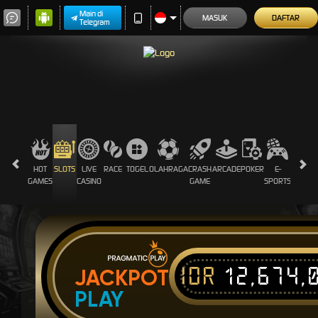
Main di
MASUK
DAFTAR
Telegram
HOT
SLOTS
LIVE
RACE
TOGEL
OLAHRAGA
CRASH
ARCADE
POKER
E-
PROMO
GAMES
CASINO
GAME
SPORTS
IDR
12,674,
JACKPOT
PLAY