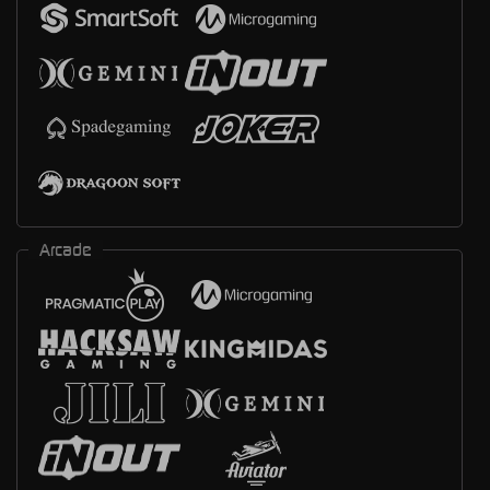
Arcade