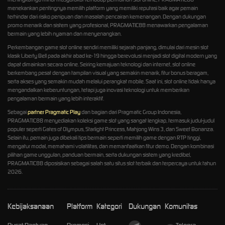
menekankan pentingnya memilih platform yang memiliki reputasi baik agar pemain
terhindar dari risiko penipuan dan masalah pencairan kemenangan. Dengan dukungan
promo menarik dan sistem yang profesional, PRAGMATIC88 menawarkan pengalaman
bermain yang lebih nyaman dan menyenangkan.
Perkembangan game slot online sendiri memiliki sejarah panjang, dimulai dari mesin slot
klasik Liberty Bell pada akhir abad ke-19 hingga berevolusi menjadi slot digital modern yang
dapat dimainkan secara online. Seiring kemajuan teknologi dan internet, slot online
berkembang pesat dengan tampilan visual yang semakin menarik, fitur bonus beragam,
serta akses yang semakin mudah melalui perangkat mobile. Saat ini, slot online tidak hanya
mengandalkan keberuntungan, tetapi juga inovasi teknologi untuk memberikan
pengalaman bermain yang lebih interaktif.
Sebagai
partner Pragmatic Play
dan bagian dari Pragmatic Group Indonesia,
PRAGMATIC88 menyediakan koleksi game slot yang sangat lengkap, termasuk judul-judul
populer seperti Gates of Olympus, Starlight Princess, Mahjong Wins 3, dan Sweet Bonanza.
Selain itu, pemain juga dibekali tips bermain seperti memilih game dengan RTP tinggi,
mengatur modal, memahami volatilitas, dan memanfaatkan fitur demo. Dengan kombinasi
pilihan game unggulan, panduan bermain, serta dukungan sistem yang kredibel,
PRAGMATIC88 diposisikan sebagai salah satu situs slot terbaik dan terpercaya untuk tahun
2026.
Kebijaksanaan
Platform
Kategori
Dukungan
Komunitas