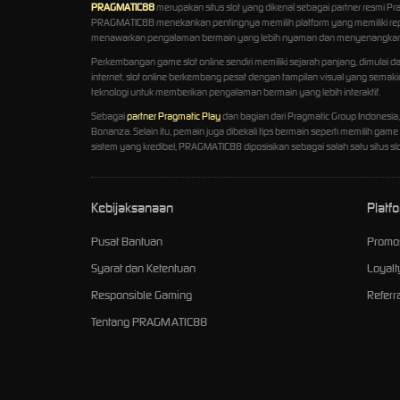
PRAGMATIC88
merupakan situs slot yang dikenal sebagai partner resmi Pr
PRAGMATIC88 menekankan pentingnya memilih platform yang memiliki repu
menawarkan pengalaman bermain yang lebih nyaman dan menyenangkan
Perkembangan game slot online sendiri memiliki sejarah panjang, dimulai dar
internet, slot online berkembang pesat dengan tampilan visual yang semakin
teknologi untuk memberikan pengalaman bermain yang lebih interaktif.
Sebagai
partner Pragmatic Play
dan bagian dari Pragmatic Group Indonesia,
Bonanza. Selain itu, pemain juga dibekali tips bermain seperti memilih g
sistem yang kredibel, PRAGMATIC88 diposisikan sebagai salah satu situs sl
Kebijaksanaan
Platf
Pusat Bantuan
Promo
Syarat dan Ketentuan
Loyalt
Responsible Gaming
Referr
Tentang PRAGMATIC88