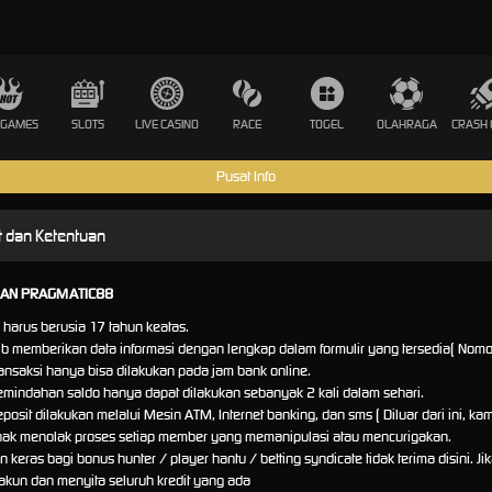
 GAMES
SLOTS
LIVE CASINO
RACE
TOGEL
OLAHRAGA
CRASH
Pusat Info
t dan Ketentuan
AN PRAGMATIC88
 harus berusia 17 tahun keatas.
b memberikan data informasi dengan lengkap dalam formulir yang tersedia( Nom
ansaksi hanya bisa dilakukan pada jam bank online.
mindahan saldo hanya dapat dilakukan sebanyak 2 kali dalam sehari.
posit dilakukan melalui Mesin ATM, Internet banking, dan sms ( Diluar dari ini, k
hak menolak proses setiap member yang memanipulasi atau mencurigakan.
n keras bagi bonus hunter / player hantu / betting syndicate tidak terima disini. J
kun dan menyita seluruh kredit yang ada