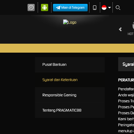
Main di Telegram
HOT
Syara
Pusat Bantuan
Syarat dan Ketentuan
PERATUR
Pendaftar
Responsible Gaming
Anda waji
Proses Tr
Proses Pe
Tentang PRAGMATIC88
Proses De
Kami ber
Peringata
menutup a