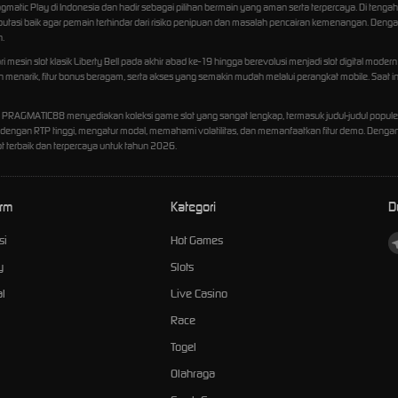
agmatic Play di Indonesia dan hadir sebagai pilihan bermain yang aman serta terpercaya. Di teng
tasi baik agar pemain terhindar dari risiko penipuan dan masalah pencairan kemenangan. Den
.
i mesin slot klasik Liberty Bell pada akhir abad ke-19 hingga berevolusi menjadi slot digital mode
 menarik, fitur bonus beragam, serta akses yang semakin mudah melalui perangkat mobile. Saat in
 PRAGMATIC88 menyediakan koleksi game slot yang sangat lengkap, termasuk judul-judul populer s
ame dengan RTP tinggi, mengatur modal, memahami volatilitas, dan memanfaatkan fitur demo. Deng
ot terbaik dan terpercaya untuk tahun 2026.
orm
Kategori
D
si
Hot Games
y
Slots
al
Live Casino
Race
Togel
Olahraga