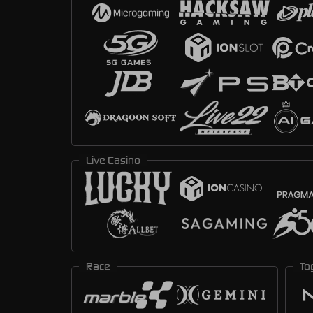
Live Casino
Race
To