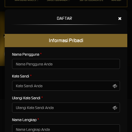
UNDUH
×
DAFTAR
PRAGMATIC88 APP
Nikmati berbagai permainan dalam satu
genggaman
Informasi Pribadi
UNDUH
Nama Pengguna
PANDUAN INSTALASI
Kata Sandi
Ulangi Kata Sandi
PRAGMATIC88: Situs Game Slot & Live Casino - Official
Partner Pragmatic Play di Indonesia
Nama Lengkap