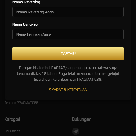
Nomor Rekening
populer seperti Gates of Olympus, Starlight Princess, Mahjong Wins 3, dan Sweet Bonanza.
Selain itu, pemain juga dibekali tips bermain seperti memilih game dengan RTP tinggi,
mengatur modal, memahami volatilitas, dan memanfaatkan fitur demo. Dengan kombinasi
Nama Lengkap
pilihan game unggulan, panduan bermain, serta dukungan sistem yang kredibel,
PRAGMATIC88 diposisikan sebagai salah satu situs slot terbaik dan terpercaya untuk tahun
2026.
Kebijaksanaan
Platform
Dengan klik tombol DAFTAR, saya menyatakan bahwa saya
berumur diatas 18 tahun. Saya telah membaca dan menyetujui
Pusat Bantuan
Promosi
Syarat dan Ketentuan dari PRAGMATIC88.
Syarat dan Ketentuan
Loyalty
SYARAT & KETENTUAN
Responsible Gaming
Referral
Tentang PRAGMATIC88
Kategori
Dukungan
Hot Games